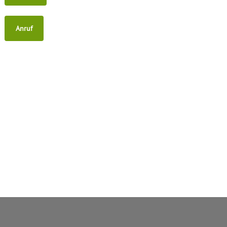
Anruf