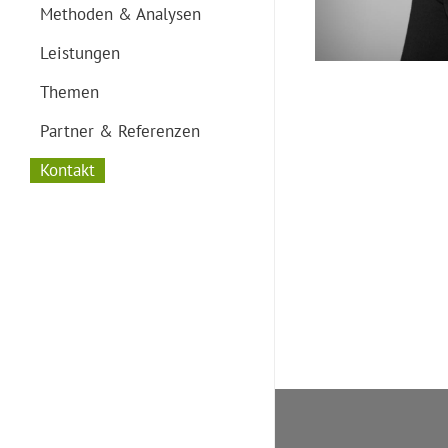
Methoden & Analysen
Leistungen
Themen
Partner & Referenzen
Kontakt